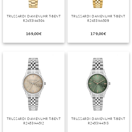
TRUSSARDI DAMENUHR T-BENT
TRUSSARDI DAMENUHR T-BENT
R2453144504
R2453144509
169,00
€
179,00
€
TRUSSARDI DAMENUHR T-BENT
TRUSSARDI DAMENUHR T-BENT
R2453144512
R2453144513