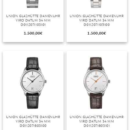
UNION GLASHÜTTE DAMENUHR
UNION GLASHÜTTE DAMENUHR
VIRO DATUM 34 MM
VIRO DATUM 34 MM
D0112071103101
D0112071105100
1.500,00
€
1.500,00
€
UNION GLASHÜTTE DAMENUHR
UNION GLASHÜTTE DAMENUHR
VIRO DATUM 34 MM
VIRO DATUM 34 MM
D0112071603100
D0112071603101