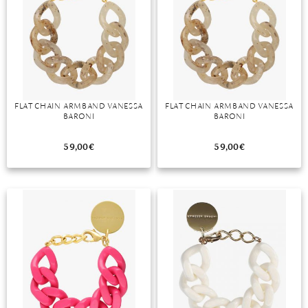
FLAT CHAIN ARMBAND VANESSA
FLAT CHAIN ARMBAND VANESSA
BARONI
BARONI
59,00
€
59,00
€