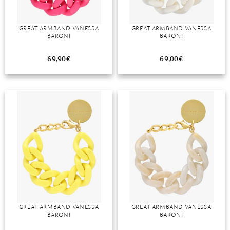
GREAT ARMBAND VANESSA
GREAT ARMBAND VANESSA
BARONI
BARONI
69,90
€
69,00
€
GREAT ARMBAND VANESSA
GREAT ARMBAND VANESSA
BARONI
BARONI