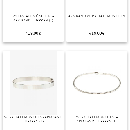
WERKSTATT MÜNCHEN –
ARMBAND WERKSTATT MÜNCHEN
ARMBAND | HERREN (L)
419,00
€
419,00
€
WERKSTATT MÜNCHEN- ARMBAND
WERKSTATT MÜNCHEN –
| HERREN (L)
ARMBAND | HERREN (L)