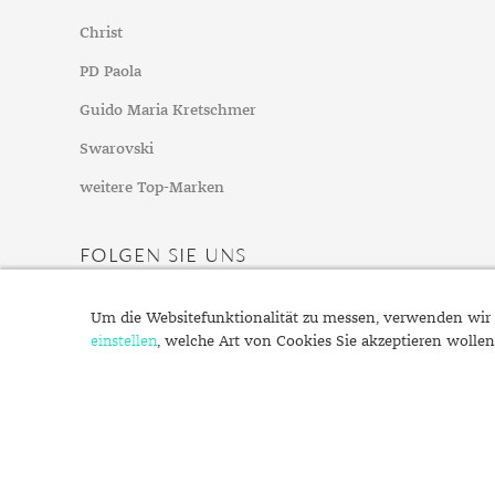
Christ
PD Paola
Guido Maria Kretschmer
Swarovski
weitere Top-Marken
FOLGEN SIE UNS
Um die Websitefunktionalität zu messen, verwenden wir 
einstellen
, welche Art von Cookies Sie akzeptieren wollen