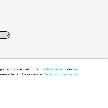
ng aller Cookies zustimmen,
widersprechen
oder
hier
ionen erhalten Sie in unseren
Datenschutzhinweisen
.