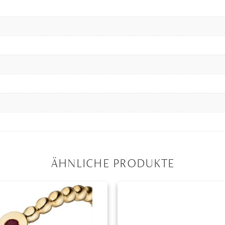
ÄHNLICHE PRODUKTE