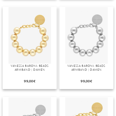
TANSANIT
ZIRKON
VANESSA BARONI- BEADS
VANESSA BARONI- BEADS
ARMBAND | DAMEN
ARMBAND | DAMEN
99,00
€
99,00
€