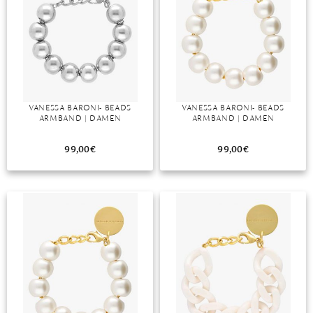
VANESSA BARONI- BEADS
VANESSA BARONI- BEADS
ARMBAND | DAMEN
ARMBAND | DAMEN
99,00
€
99,00
€