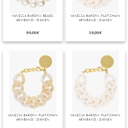
VANESSA BARONI- BEADS
VANESSA BARONI- FLAT CHAIN
ARMBAND | DAMEN
ARMBAND | DAMEN
99,00
€
59,00
€
VANESSA BARONI- FLAT CHAIN
VANESSA BARONI- FLAT CHAIN
ARMBAND | DAMEN
ARMBAND | DAMEN