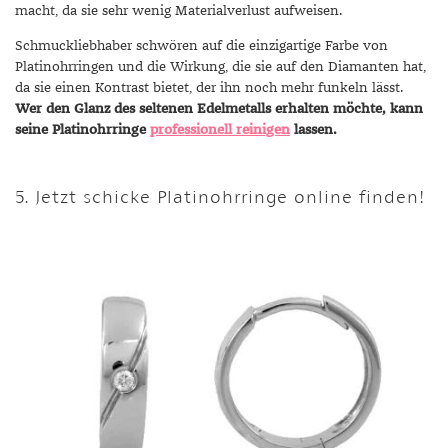
macht, da sie sehr wenig Materialverlust aufweisen.
Schmuckliebhaber schwören auf die einzigartige Farbe von
Platinohrringen und die Wirkung, die sie auf den Diamanten hat,
da sie einen Kontrast bietet, der ihn noch mehr funkeln lässt.
Wer den Glanz des seltenen Edelmetalls erhalten möchte, kann
seine Platinohrringe
professionell reinigen
lassen.
5. Jetzt schicke Platinohrringe online finden!