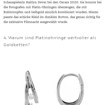
Schauspielerin Kaitlyn Dever bei den Oscars 2020. Sie konnte bei
die Fotografen mit Platin-Ohrringen überzeugen, die mit
Rubintropfen und Gelbgold sinnlich kombiniert wurden. Hierzu
passte das schicke Kleid im dunklen Rotton, das genau richtig für
die exklusive Filmnacht ausgewählt wurde.
4. Warum sind Platinohrringe wertvoller als
Goldketten?