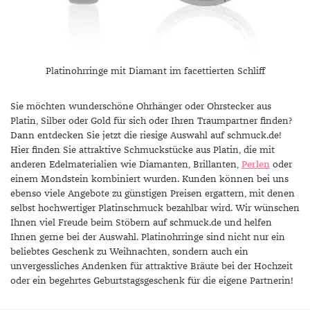
Platinohrringe mit Diamant im facettierten Schliff
Sie möchten wunderschöne Ohrhänger oder Ohrstecker aus
Platin, Silber oder Gold für sich oder Ihren Traumpartner finden?
Dann entdecken Sie jetzt die riesige Auswahl auf schmuck.de!
Hier finden Sie attraktive Schmuckstücke aus Platin, die mit
anderen Edelmaterialien wie Diamanten, Brillanten,
Perlen
oder
einem Mondstein kombiniert wurden. Kunden können bei uns
ebenso viele Angebote zu günstigen Preisen ergattern, mit denen
selbst hochwertiger Platinschmuck bezahlbar wird. Wir wünschen
Ihnen viel Freude beim Stöbern auf schmuck.de und helfen
Ihnen gerne bei der Auswahl. Platinohrringe sind nicht nur ein
beliebtes Geschenk zu Weihnachten, sondern auch ein
unvergessliches Andenken für attraktive Bräute bei der Hochzeit
oder ein begehrtes Geburtstagsgeschenk für die eigene Partnerin!