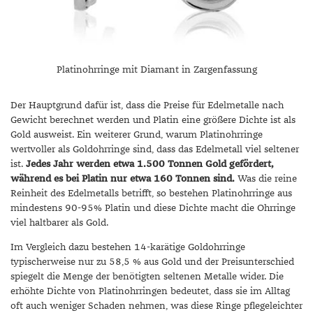
Platinohrringe mit Diamant in Zargenfassung
Der Hauptgrund dafür ist, dass die Preise für Edelmetalle nach
Gewicht berechnet werden und Platin eine größere Dichte ist als
Gold ausweist. Ein weiterer Grund, warum Platinohrringe
wertvoller als Goldohrringe sind, dass das Edelmetall viel seltener
ist.
Jedes Jahr werden etwa 1.500 Tonnen Gold gefördert,
während es bei Platin nur etwa 160 Tonnen sind.
Was die reine
Reinheit des Edelmetalls betrifft, so bestehen Platinohrringe aus
mindestens 90-95% Platin und diese Dichte macht die Ohrringe
viel haltbarer als Gold.
Im Vergleich dazu bestehen 14-karätige Goldohrringe
typischerweise nur zu 58,5 % aus Gold und der Preisunterschied
spiegelt die Menge der benötigten seltenen Metalle wider. Die
erhöhte Dichte von Platinohrringen bedeutet, dass sie im Alltag
oft auch weniger Schaden nehmen, was diese Ringe pflegeleichter