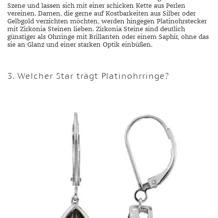
Szene und lassen sich mit einer schicken Kette aus Perlen
vereinen. Damen, die gerne auf Kostbarkeiten aus Silber oder
Gelbgold verzichten möchten, werden hingegen Platinohrstecker
mit Zirkonia Steinen lieben. Zirkonia Steine sind deutlich
günstiger als Ohrringe mit Brillanten oder einem Saphir, ohne das
sie an Glanz und einer starken Optik einbüßen.
3. Welcher Star trägt Platinohrringe?