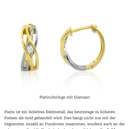
Platinohrringe mit Diamant
Platin ist ein beliebtes Edelmetall, das heutzutage zu höheren
Preisen als Gold gehandelt wird. Dies hängt nicht nur mit der
begrenzten Anzahl an Fundorten zusammen, sondern auch an der