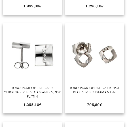
1.999,00
€
1.296,10
€
JOBO PAAR OHRSTECKER
JOBO PAAR OHRSTECKER, 950
OHRRINGE MIT 6 DIAMANTEN, 950
PLATIN MIT 2 DIAMANTEN
PLATIN
1.255,10
€
705,80
€