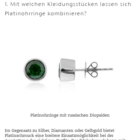
1. Mit welchen Kleidungsstücken lassen sich
Platinohrringe kombinieren?
Platinohrringe mit russischen Diopsiden
Im Gegensatz zu Silber, Diamanten oder Gelbgold bietet
Platinschmuck eine breitere Einsatzmöglichkeit bei der