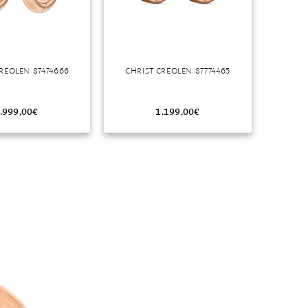
REOLEN 87474666
CHRIST CREOLEN 87774465
.999,00
€
1.199,00
€