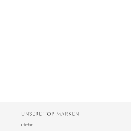
UNSERE TOP-MARKEN
Christ