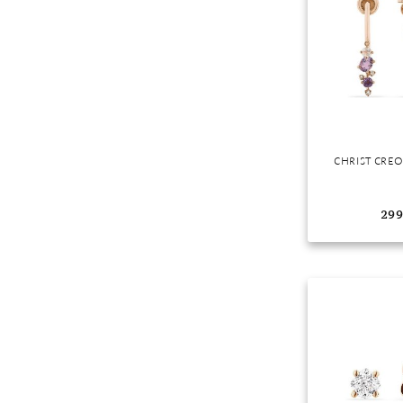
CHRIST CREO
299