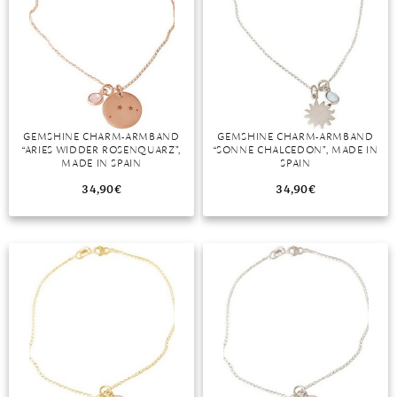
GEMSHINE CHARM-ARMBAND
GEMSHINE CHARM-ARMBAND
“ARIES WIDDER ROSENQUARZ”,
“SONNE CHALCEDON”, MADE IN
MADE IN SPAIN
SPAIN
34,90
€
34,90
€