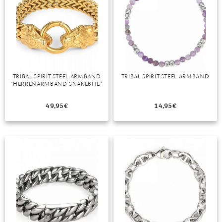
TRIBAL SPIRIT STEEL ARMBAND
TRIBAL SPIRIT STEEL ARMBAND
“HERRENARMBAND SNAKEBITE”
49,95
€
14,95
€