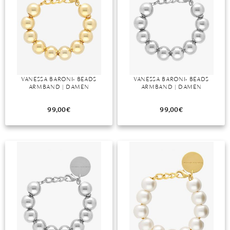
VANESSA BARONI- BEADS
VANESSA BARONI- BEADS
ARMBAND | DAMEN
ARMBAND | DAMEN
99,00
€
99,00
€