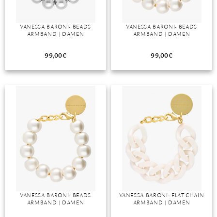
VANESSA BARONI- BEADS
VANESSA BARONI- BEADS
ARMBAND | DAMEN
ARMBAND | DAMEN
99,00
€
99,00
€
VANESSA BARONI- BEADS
VANESSA BARONI- FLAT CHAIN
ARMBAND | DAMEN
ARMBAND | DAMEN