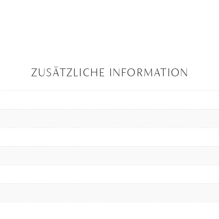
ZUSÄTZLICHE INFORMATION