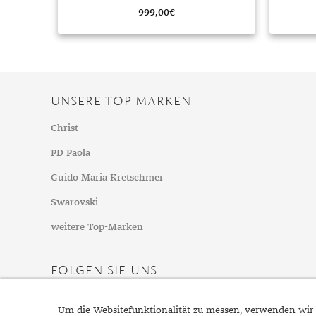
999,00
€
UNSERE TOP-MARKEN
Christ
PD Paola
Guido Maria Kretschmer
Swarovski
weitere Top-Marken
FOLGEN SIE UNS
Um die Websitefunktionalität zu messen, verwenden wir 