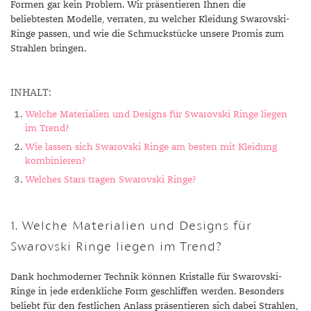
Formen gar kein Problem. Wir präsentieren Ihnen die
beliebtesten Modelle, verraten, zu welcher Kleidung Swarovski-
Ringe passen, und wie die Schmuckstücke unsere Promis zum
Strahlen bringen.
INHALT:
Welche Materialien und Designs für Swarovski Ringe liegen
im Trend?
Wie lassen sich Swarovski Ringe am besten mit Kleidung
kombinieren?
Welches Stars tragen Swarovski Ringe?
1. Welche Materialien und Designs für
Swarovski Ringe liegen im Trend?
Dank hochmoderner Technik können Kristalle für Swarovski-
Ringe in jede erdenkliche Form geschliffen werden. Besonders
beliebt für den festlichen Anlass präsentieren sich dabei Strahlen,