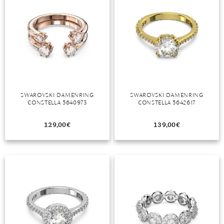
SWAROVSKI DAMENRING
SWAROVSKI DAMENRING
CONSTELLA 5640973
CONSTELLA 5642617
129,00
€
139,00
€