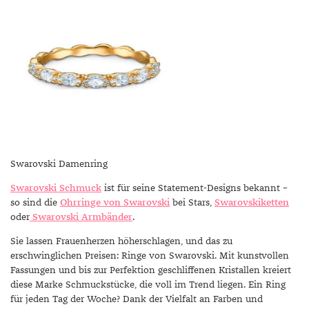
Swarovski Damenring
Swarovski Schmuck
ist für seine Statement-Designs bekannt –
so sind die
Ohrringe von Swarovski
bei Stars,
Swarovskiketten
oder
Swarovski Armbänder
.
Sie lassen Frauenherzen höherschlagen, und das zu
erschwinglichen Preisen: Ringe von Swarovski. Mit kunstvollen
Fassungen und bis zur Perfektion geschliffenen Kristallen kreiert
diese Marke Schmuckstücke, die voll im Trend liegen. Ein Ring
für jeden Tag der Woche? Dank der Vielfalt an Farben und