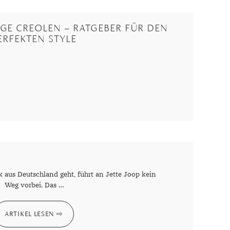
GE CREOLEN – RATGEBER FÜR DEN
ERFEKTEN STYLE
us Deutschland geht, führt an Jette Joop kein
Weg vorbei. Das …
ARTIKEL LESEN