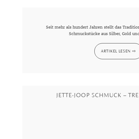
Seit mehr als hundert Jahren stellt das Tradi
Schmuckstücke aus Silber, Gold un
ARTIKEL LESEN
JETTE-JOOP SCHMUCK – TR