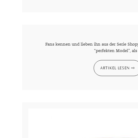
Fans kennen und lieben ihn aus der Serie Shop
“perfekten Model”, als
ARTIKEL LESEN