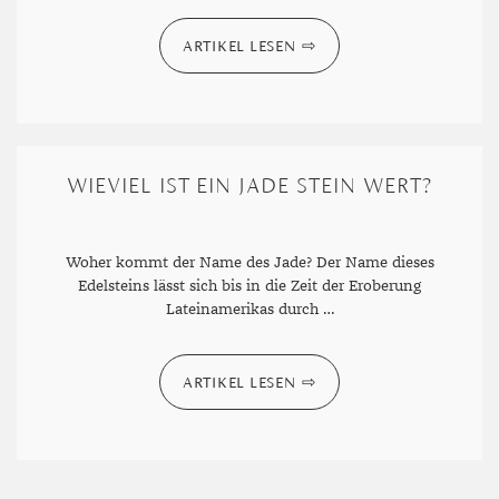
ARTIKEL LESEN
WIEVIEL IST EIN JADE STEIN WERT?
Woher kommt der Name des Jade? Der Name dieses
Edelsteins lässt sich bis in die Zeit der Eroberung
Lateinamerikas durch …
ARTIKEL LESEN