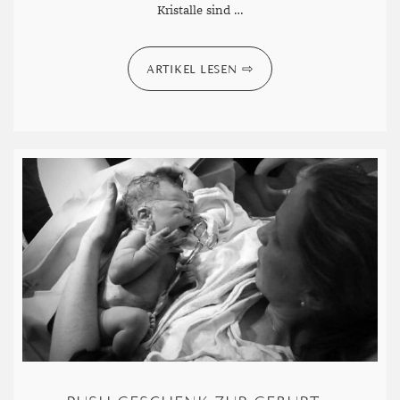
Kristalle sind …
ARTIKEL LESEN