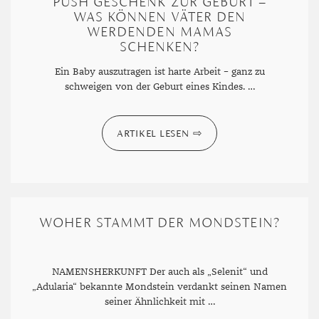
PUSH GESCHENK ZUR GEBURT –
WAS KÖNNEN VÄTER DEN
WERDENDEN MAMAS
SCHENKEN?
Ein Baby auszutragen ist harte Arbeit – ganz zu
schweigen von der Geburt eines Kindes. …
ARTIKEL LESEN
WOHER STAMMT DER MONDSTEIN?
NAMENSHERKUNFT Der auch als „Selenit“ und
„Adularia“ bekannte Mondstein verdankt seinen Namen
seiner Ähnlichkeit mit …