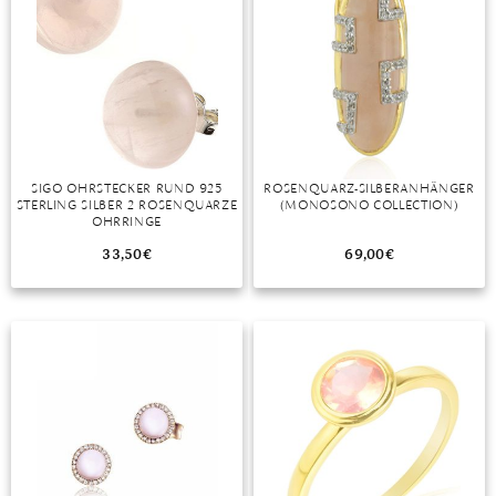
SIGO OHRSTECKER RUND 925
ROSENQUARZ-SILBERANHÄNGER
STERLING SILBER 2 ROSENQUARZE
(MONOSONO COLLECTION)
OHRRINGE
33,50
€
69,00
€