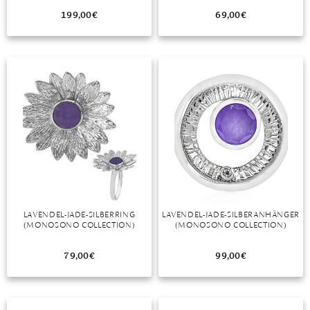
199,00
€
69,00
€
LAVENDEL-JADE-SILBERRING
LAVENDEL-JADE-SILBERANHÄNGER
(MONOSONO COLLECTION)
(MONOSONO COLLECTION)
79,00
€
99,00
€