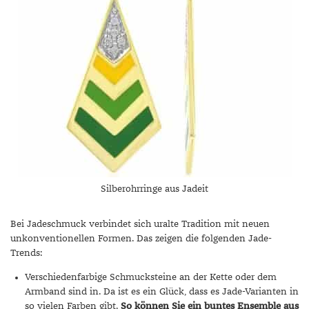
Silberohrringe aus Jadeit
Bei Jadeschmuck verbindet sich uralte Tradition mit neuen
unkonventionellen Formen. Das zeigen die folgenden Jade-
Trends:
Verschiedenfarbige Schmucksteine an der Kette oder dem
Armband sind in. Da ist es ein Glück, dass es Jade-Varianten in
so vielen Farben gibt.
So können Sie ein buntes Ensemble aus