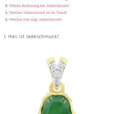
Welche Bedeutung hat Jadeschmuck?
Welcher Jadeschmuck ist im Trend?
Welcher Star trägt Jadeschmuck?
1. Was ist Jadeschmuck?