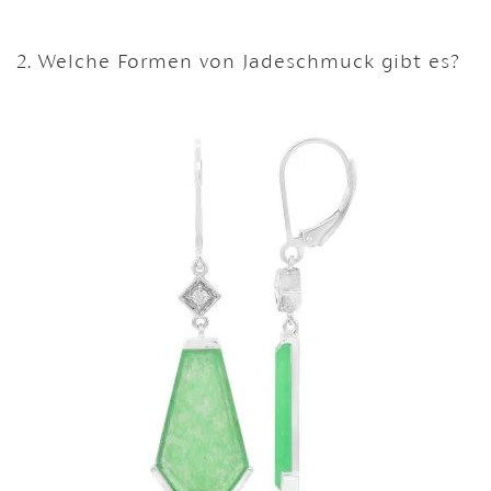
2. Welche Formen von Jadeschmuck gibt es?