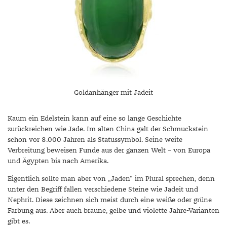
Goldanhänger mit Jadeit
Kaum ein Edelstein kann auf eine so lange Geschichte
zurückreichen wie Jade. Im alten China galt der Schmuckstein
schon vor 8.000 Jahren als Statussymbol. Seine weite
Verbreitung beweisen Funde aus der ganzen Welt – von Europa
und Ägypten bis nach Amerika.
Eigentlich sollte man aber von „Jaden“ im Plural sprechen, denn
unter den Begriff fallen verschiedene Steine wie Jadeit und
Nephrit. Diese zeichnen sich meist durch eine weiße oder grüne
Färbung aus. Aber auch braune, gelbe und violette Jahre-Varianten
gibt es.