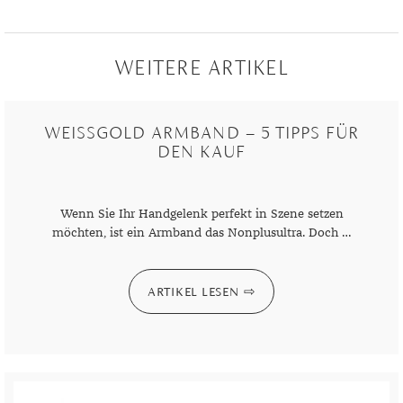
WEITERE ARTIKEL
WEISSGOLD ARMBAND – 5 TIPPS FÜR D
EN KAUF
Wenn Sie Ihr Handgelenk perfekt in Szene setzen
möchten, ist ein Armband das Nonplusultra. Doch …
ARTIKEL LESEN