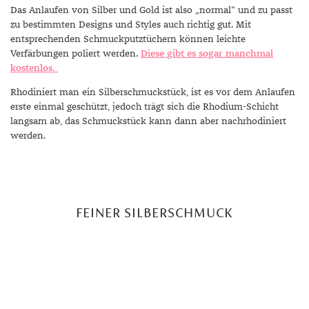
Das Anlaufen von Silber und Gold ist also „normal“ und zu passt
zu bestimmten Designs und Styles auch richtig gut. Mit
entsprechenden Schmuckputztüchern können leichte
Verfärbungen poliert werden.
Diese gibt es sogar manchmal
kostenlos.
Rhodiniert man ein Silberschmuckstück, ist es vor dem Anlaufen
erste einmal geschützt, jedoch trägt sich die Rhodium-Schicht
langsam ab, das Schmuckstück kann dann aber nachrhodiniert
werden.
FEINER SILBERSCHMUCK