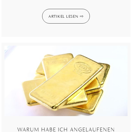
ARTIKEL LESEN
WARUM HABE ICH ANGELAUFENEN