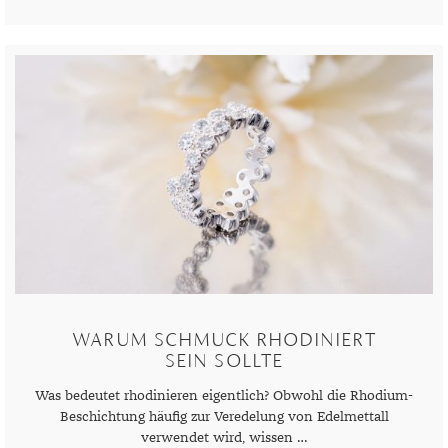
WARUM SCHMUCK RHODINIERT
SEIN SOLLTE
Was bedeutet rhodinieren eigentlich? Obwohl die Rhodium-
Beschichtung häufig zur Veredelung von Edelmettall
verwendet wird, wissen …