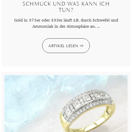
SCHMUCK UND WAS KANN ICH
TUN?
Gold in 375er oder 333er läuft z.B. durch Schwefel und
Ammoniak in der Atmosphäre an. …
ARTIKEL LESEN