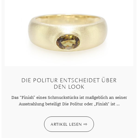
DIE POLITUR ENTSCHEIDET ÜBER
DEN LOOK
Das “Finish” eines Schmuckstücks ist maßgeblich an seiner
Ausstrahlung beteiligt Die Politur oder „Finish“ ist …
ARTIKEL LESEN