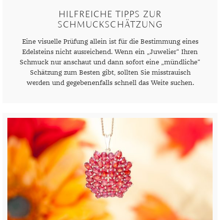
HILFREICHE TIPPS ZUR
SCHMUCKSCHÄTZUNG
Eine visuelle Prüfung allein ist für die Bestimmung eines
Edelsteins nicht ausreichend. Wenn ein „Juwelier“ Ihren
Schmuck nur anschaut und dann sofort eine „mündliche“
Schätzung zum Besten gibt, sollten Sie misstrauisch
werden und gegebenenfalls schnell das Weite suchen.