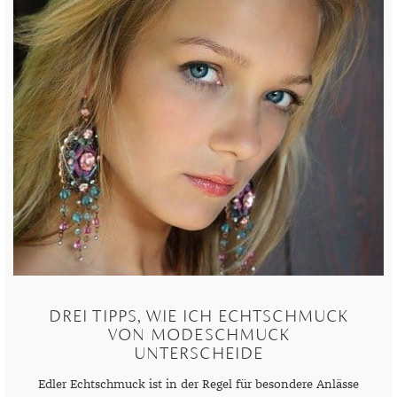
TANSANIT
ZIRKON
DREI TIPPS, WIE ICH ECHTSCHMUCK
VON MODESCHMUCK
UNTERSCHEIDE
Edler Echtschmuck ist in der Regel für besondere Anlässe