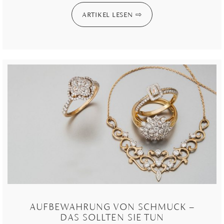
ARTIKEL LESEN
AUFBEWAHRUNG VON SCHMUCK –
DAS SOLLTEN SIE TUN