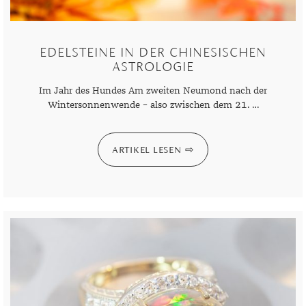
EDELSTEINE IN DER CHINESISCHEN
ASTROLOGIE
Im Jahr des Hundes Am zweiten Neumond nach der
Wintersonnenwende – also zwischen dem 21. …
ARTIKEL LESEN