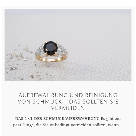
AUFBEWAHRUNG UND REINIGUNG
VON SCHMUCK – DAS SOLLTEN SIE
VERMEIDEN
DAS 1×1 DER SCHMUCKAUFBEWAHRUNG Es gibt ein
paar Dinge, die Sie unbedingt vermeiden sollten, wenn …