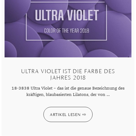
ULTRA VIOLET IST DIE FARBE DES
JAHRES 2018
18-3838 Ultra Violet – das ist die genaue Bezeichnung des
kräftigen, blaubasierten Lilatons, der von …
ARTIKEL LESEN