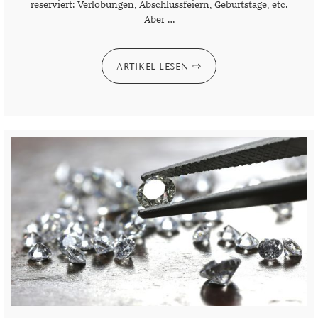
reserviert: Verlobungen, Abschlussfeiern, Geburtstage, etc.
Aber …
ARTIKEL LESEN