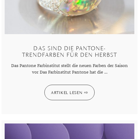
DAS SIND DIE PANTONE-
TRENDFARBEN FÜR DEN HERBST
Das Pantone Farbinstitut stellt die neuen Farben der Saison
vor Das Farbinstitut Pantone hat die …
ARTIKEL LESEN