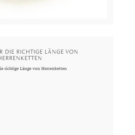
R DIE RICHTIGE LÄNGE VON
HERRENKETTEN
die richtige Länge von Herrenketten