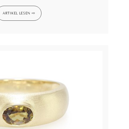
ARTIKEL LESEN