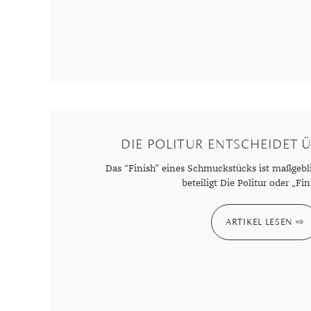
DIE POLITUR ENTSCHEIDET 
Das “Finish” eines Schmuckstücks ist maßgebli
beteiligt Die Politur oder „Fin
ARTIKEL LESEN