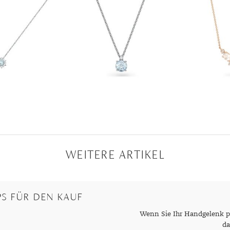
WEITERE ARTIKEL
S FÜR DEN KAUF
Wenn Sie Ihr Handgelenk pe
da