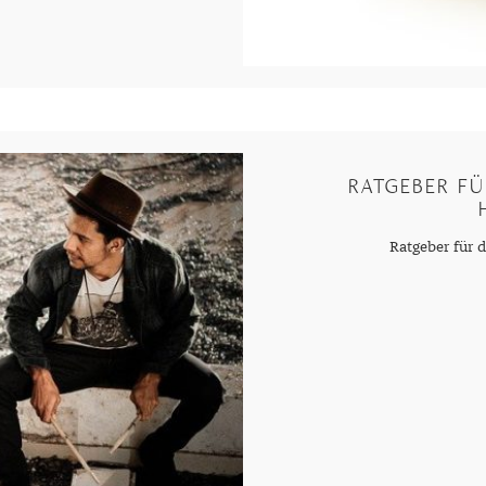
RATGEBER FÜ
Ratgeber für 