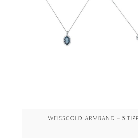
WEISSGOLD ARMBAND – 5 TIPP