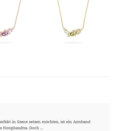
rfekt in Szene setzen möchten, ist ein Armband
s Nonplusultra. Doch …