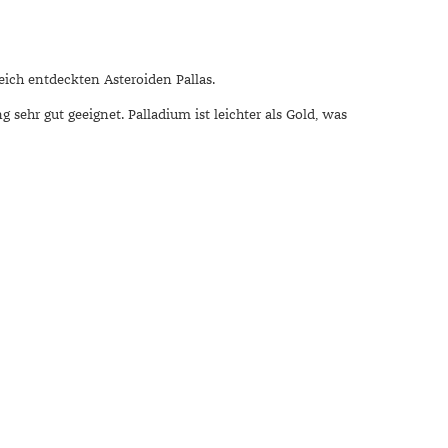
ich entdeckten Asteroiden Pallas.
sehr gut geeignet. Palladium ist leichter als Gold, was