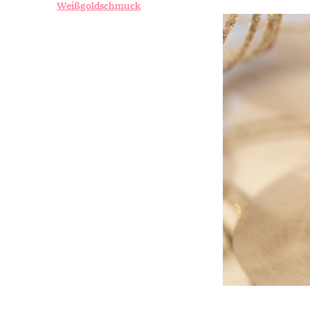
Weißgoldschmuck