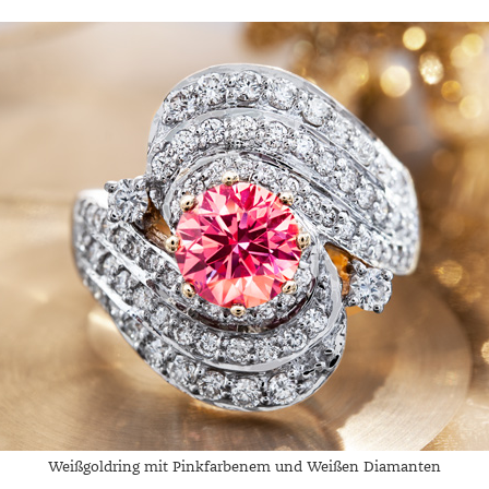
Weißgoldring mit Pinkfarbenem und Weißen Diamanten