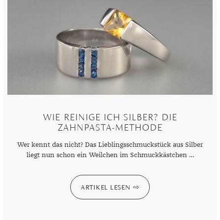
TANSANIT
ZIRKON
WIE REINIGE ICH SILBER? DIE
ZAHNPASTA-METHODE
Wer kennt das nicht? Das Lieblingsschmuckstück aus Silber
liegt nun schon ein Weilchen im Schmuckkästchen …
ARTIKEL LESEN