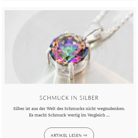
SCHMUCK IN SILBER
Silber ist aus der Welt des Schmucks nicht wegzudenken.
Es macht Schmuck wertig im Vergleich …
ARTIKEL LESEN