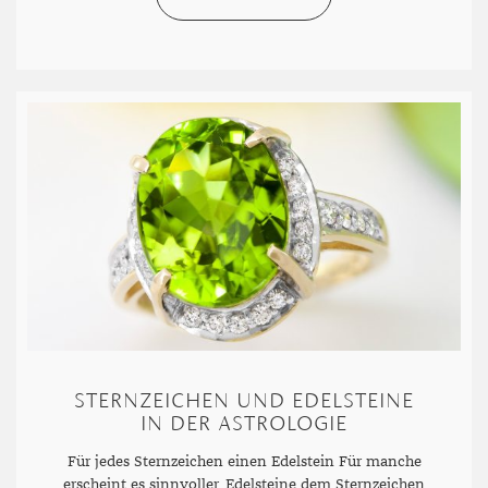
STERNZEICHEN UND EDELSTEINE
IN DER ASTROLOGIE
Für jedes Sternzeichen einen Edelstein Für manche
erscheint es sinnvoller, Edelsteine dem Sternzeichen