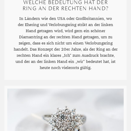
WELCHE BEDEUTUNG HAT DER
RING AN DER RECHTEN HAND?
In Ländern wie den USA oder Großbritannien, wo
der Ehering und Verlobungsring strikt an der linken
Hand getragen wird, wird gern ein schöner
Diamantring an der rechten Hand getragen, um zu
zeigen, dass es sich nicht um einen Verlobungsring
handelt. Das Konzept der 20er Jahre, als der Ring an der
rechten Hand ein klares „Ich“ zum Ausdruck brachte,
und der an der linken Hand ein „wir“ bedeutet hat, ist
heute noch vielerorts gültig.