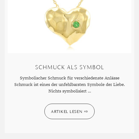
SCHMUCK ALS SYMBOL
Symbolischer Schmuck für verschiedenste Anlässe
Schmuck ist eines der unfehlbarsten Symbole der Liebe.
Nichts symbolisiert …
ARTIKEL LESEN