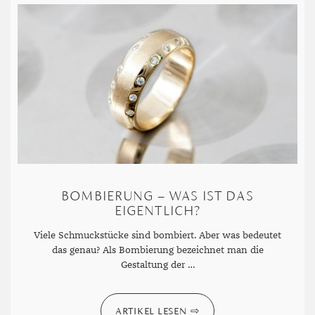
BOMBIERUNG – WAS IST DAS
EIGENTLICH?
Viele Schmuckstücke sind bombiert. Aber was bedeutet
das genau? Als Bombierung bezeichnet man die
Gestaltung der …
ARTIKEL LESEN