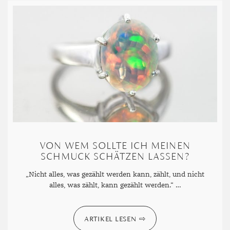
VON WEM SOLLTE ICH MEINEN
SCHMUCK SCHÄTZEN LASSEN?
„Nicht alles, was gezählt werden kann, zählt, und nicht
alles, was zählt, kann gezählt werden.“ …
ARTIKEL LESEN