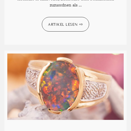
zuzuordnen als …
ARTIKEL LESEN