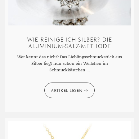
WIE REINIGE ICH SILBER? DIE
ALUMINIUM-SALZ-METHODE
Wer kennt das nicht? Das Lieblingsschmuckstück aus
Silber liegt nun schon ein Weilchen im
Schmuckkästchen …
ARTIKEL LESEN